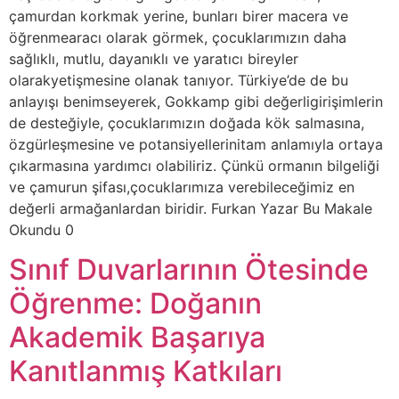
çamurdan korkmak yerine, bunları birer macera ve
öğrenmearacı olarak görmek, çocuklarımızın daha
sağlıklı, mutlu, dayanıklı ve yaratıcı bireyler
olarakyetişmesine olanak tanıyor. Türkiye’de de bu
anlayışı benimseyerek, Gokkamp gibi değerligirişimlerin
de desteğiyle, çocuklarımızın doğada kök salmasına,
özgürleşmesine ve potansiyellerinitam anlamıyla ortaya
çıkarmasına yardımcı olabiliriz. Çünkü ormanın bilgeliği
ve çamurun şifası,çocuklarımıza verebileceğimiz en
değerli armağanlardan biridir. Furkan Yazar Bu Makale
Okundu 0
Sınıf Duvarlarının Ötesinde
Öğrenme: Doğanın
Akademik Başarıya
Kanıtlanmış Katkıları