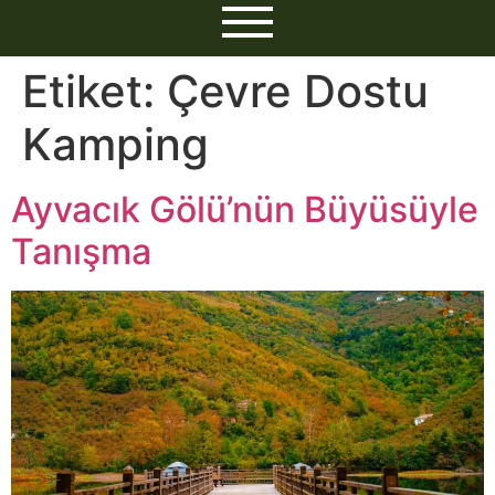
Etiket:
Çevre Dostu
Kamping
Ayvacık Gölü’nün Büyüsüyle
Tanışma