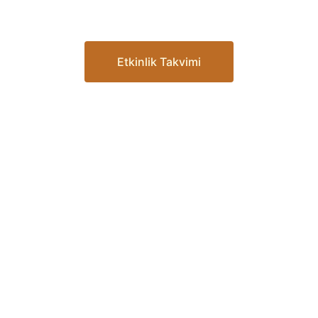
Etkinlik Takvimi