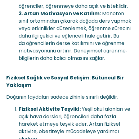
öğrenciler, öğrenmeye daha açık ve isteklidir.
3. Artan Motivasyon ve Katılım:
Monoton
sınıf ortamından çıkarak doğada ders yapmak
veya etkinlikler düzenlemek, öğrenme sürecini
daha ilgi çekici ve eğlenceli hale getirir. Bu
da öğrencilerin derse katılımını ve öğrenme
motivasyonunu artırır. Deneyimsel öğrenme,
bilgilerin daha kalıcı olmasını sağlar.
Fiziksel Sağlık ve Sosyal Gelişim: Bütüncül Bir
Yaklaşım
Doğanın faydaları sadece zihinle sınırlı değildir.
Fiziksel Aktivite Teşviki:
Yeşil okul alanları ve
açık hava dersleri, öğrencileri daha fazla
hareket etmeye teşvik eder. Artan fiziksel
aktivite, obeziteyle mücadeleye yardımcı
olurken,