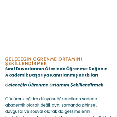
GELECEĞIN ÖĞRENME ORTAMINI
ŞEKILLENDIRMEK
Sınıf Duvarlarının Ötesinde Öğrenme: Doğanın
Akademik Başarıya
Kanıtlanmış Katkıları
Geleceğin Öğrenme Ortamını Şekillendirmek
Günümüz eğitim dünyası, öğrencilerin sadece
akademik olarak değil, aynı zamanda zihinsel,
duygusal ve sosyal olarak da gelişmelerini