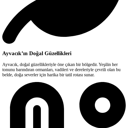
Ayvacık’ın Doğal Güzellikleri
Ayvacık, doğal güzellikleriyle öne çıkan bir bölgedir. Yeşilin her
tonunu barındıran ormanları, vadileri ve dereleriyle çevrili olan bu
belde, doğa severler için harika bir tatil rotası sunar.