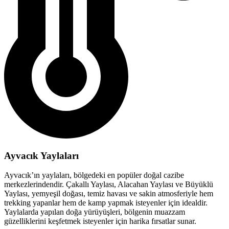
Ayvacık Yaylaları
Ayvacık’ın yaylaları, bölgedeki en popüler doğal cazibe
merkezlerindendir. Çakallı Yaylası, Alacahan Yaylası ve Büyüklü
Yaylası, yemyeşil doğası, temiz havası ve sakin atmosferiyle hem
trekking yapanlar hem de kamp yapmak isteyenler için idealdir.
Yaylalarda yapılan doğa yürüyüşleri, bölgenin muazzam
güzelliklerini keşfetmek isteyenler için harika fırsatlar sunar.