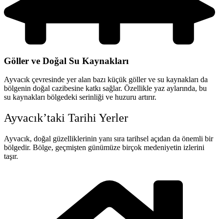
Göller ve Doğal Su Kaynakları
Ayvacık çevresinde yer alan bazı küçük göller ve su kaynakları da
bölgenin doğal cazibesine katkı sağlar. Özellikle yaz aylarında, bu
su kaynakları bölgedeki serinliği ve huzuru artırır.
Ayvacık’taki Tarihi Yerler
Ayvacık, doğal güzelliklerinin yanı sıra tarihsel açıdan da önemli bir
bölgedir. Bölge, geçmişten günümüze birçok medeniyetin izlerini
taşır.