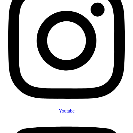
Youtube