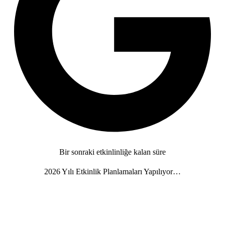
Bir sonraki etkinlinliğe kalan süre
2026 Yılı Etkinlik Planlamaları Yapılıyor…
Gün
Saat
Dakika