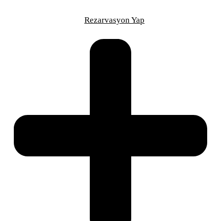
Saniye
Rezarvasyon Yap