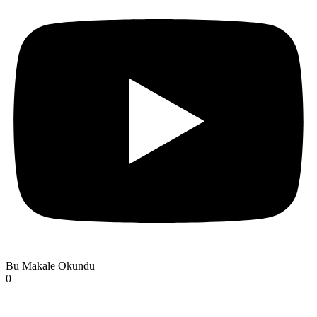
Bu Makale Okundu
0