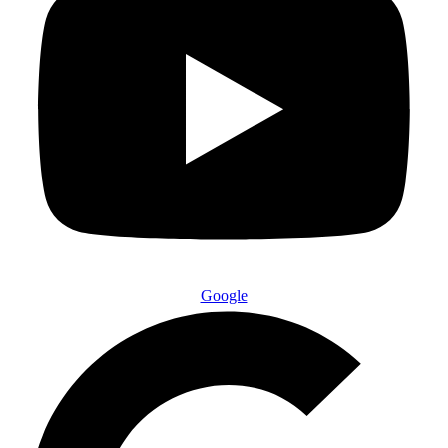
Google