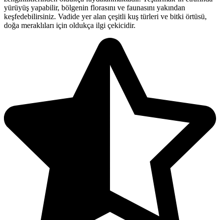
yürüyüş yapabilir, bölgenin florasını ve faunasını yakından
keşfedebilirsiniz. Vadide yer alan çeşitli kuş türleri ve bitki örtüsü,
doğa meraklıları için oldukça ilgi çekicidir.