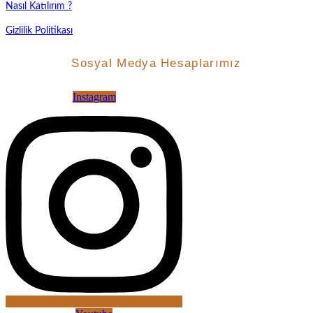
Nasıl Katılırım ?
Gizlilik Politikası
Sosyal Medya Hesaplarımız
Instagram