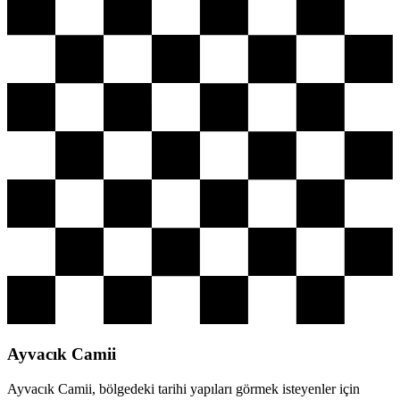
Ayvacık Camii
Ayvacık Camii, bölgedeki tarihi yapıları görmek isteyenler için