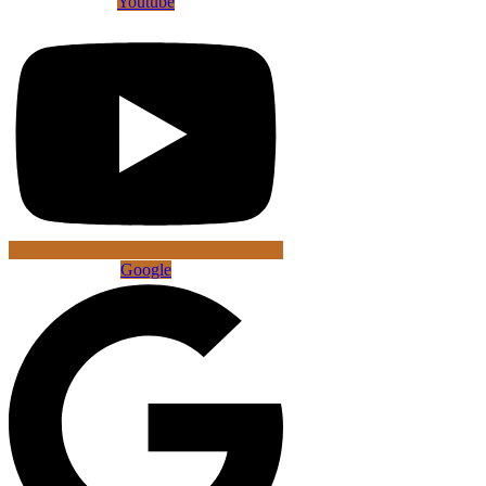
Youtube
Google