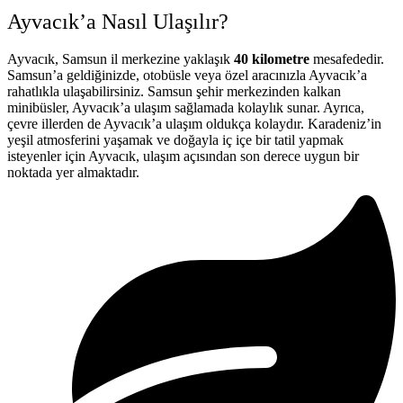
Ayvacık’a Nasıl Ulaşılır?
Ayvacık, Samsun il merkezine yaklaşık
40 kilometre
mesafededir.
Samsun’a geldiğinizde, otobüsle veya özel aracınızla Ayvacık’a
rahatlıkla ulaşabilirsiniz. Samsun şehir merkezinden kalkan
minibüsler, Ayvacık’a ulaşım sağlamada kolaylık sunar. Ayrıca,
çevre illerden de Ayvacık’a ulaşım oldukça kolaydır. Karadeniz’in
yeşil atmosferini yaşamak ve doğayla iç içe bir tatil yapmak
isteyenler için Ayvacık, ulaşım açısından son derece uygun bir
noktada yer almaktadır.