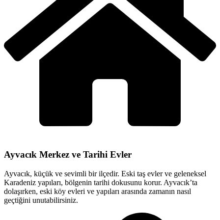
Ayvacık Merkez ve Tarihi Evler
Ayvacık, küçük ve sevimli bir ilçedir. Eski taş evler ve geleneksel
Karadeniz yapıları, bölgenin tarihi dokusunu korur. Ayvacık’ta
dolaşırken, eski köy evleri ve yapıları arasında zamanın nasıl
geçtiğini unutabilirsiniz.