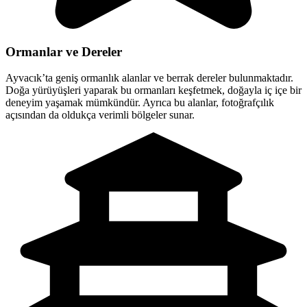
Ormanlar ve Dereler
Ayvacık’ta geniş ormanlık alanlar ve berrak dereler bulunmaktadır.
Doğa yürüyüşleri yaparak bu ormanları keşfetmek, doğayla iç içe bir
deneyim yaşamak mümkündür. Ayrıca bu alanlar, fotoğrafçılık
açısından da oldukça verimli bölgeler sunar.