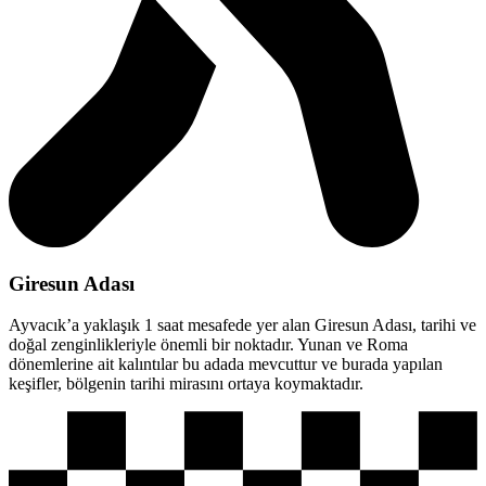
Giresun Adası
Ayvacık’a yaklaşık 1 saat mesafede yer alan Giresun Adası, tarihi ve
doğal zenginlikleriyle önemli bir noktadır. Yunan ve Roma
dönemlerine ait kalıntılar bu adada mevcuttur ve burada yapılan
keşifler, bölgenin tarihi mirasını ortaya koymaktadır.