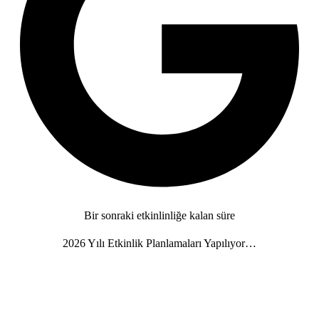
Bir sonraki etkinlinliğe kalan süre
2026 Yılı Etkinlik Planlamaları Yapılıyor…
Gün
Saat
Dakika