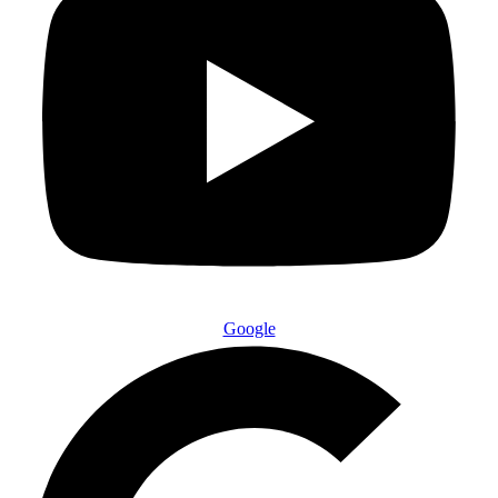
Google