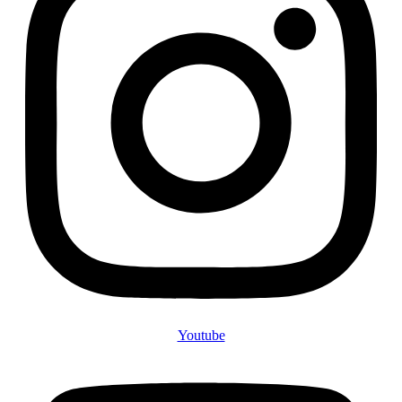
Youtube