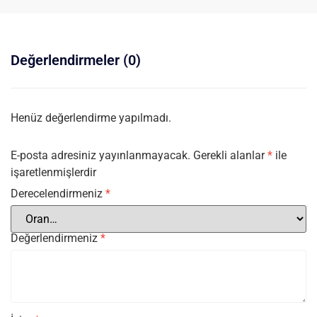
Değerlendirmeler (0)
Henüz değerlendirme yapılmadı.
E-posta adresiniz yayınlanmayacak.
Gerekli alanlar
*
ile
işaretlenmişlerdir
Derecelendirmeniz
*
Değerlendirmeniz
*