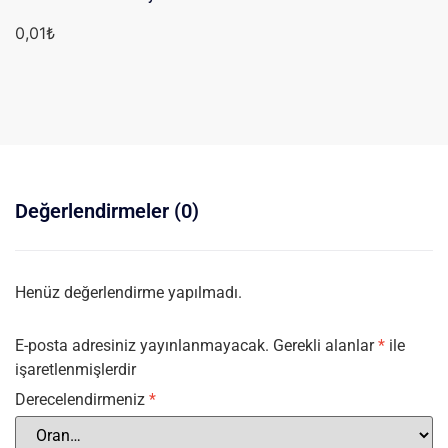
0,01
₺
Değerlendirmeler (0)
Henüz değerlendirme yapılmadı.
E-posta adresiniz yayınlanmayacak.
Gerekli alanlar
*
ile
işaretlenmişlerdir
Derecelendirmeniz
*