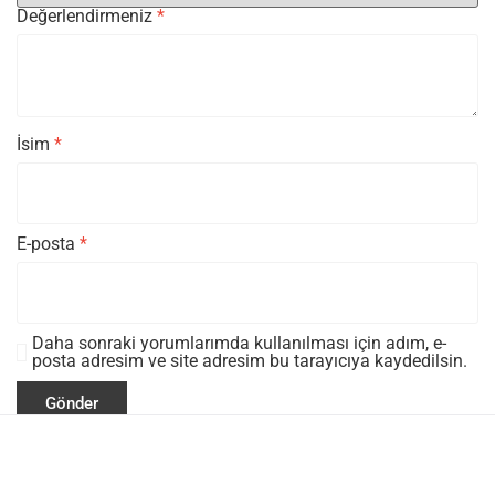
Değerlendirmeniz
*
İsim
*
E-posta
*
Daha sonraki yorumlarımda kullanılması için adım, e-
posta adresim ve site adresim bu tarayıcıya kaydedilsin.