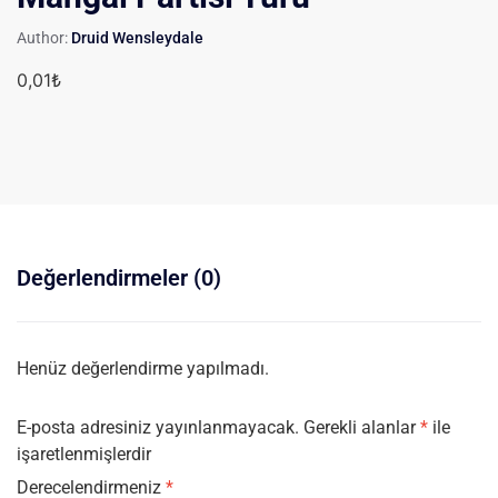
Author:
Druid Wensleydale
0,01
₺
Değerlendirmeler (0)
Henüz değerlendirme yapılmadı.
E-posta adresiniz yayınlanmayacak.
Gerekli alanlar
*
ile
işaretlenmişlerdir
Derecelendirmeniz
*