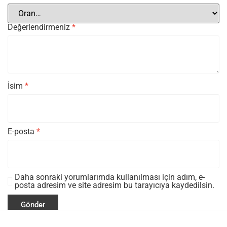
Değerlendirmeniz
*
İsim
*
E-posta
*
Daha sonraki yorumlarımda kullanılması için adım, e-
posta adresim ve site adresim bu tarayıcıya kaydedilsin.