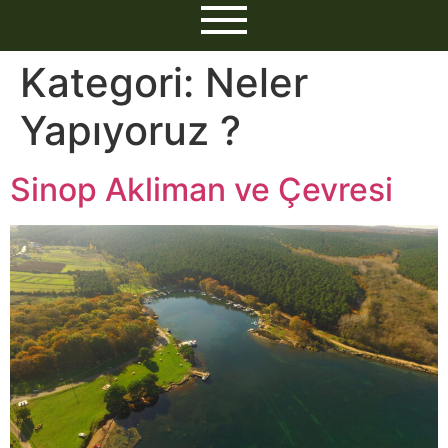
Kategori:
Neler
Yapıyoruz ?
Sinop Akliman ve Çevresi