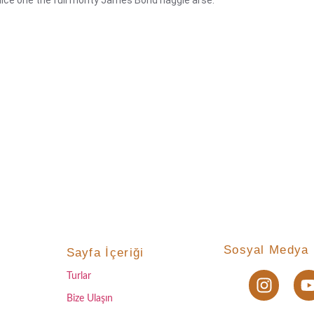
Sosyal Medya 
Sayfa İçeriği
Turlar
Bize Ulaşın