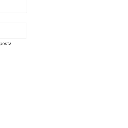
-posta