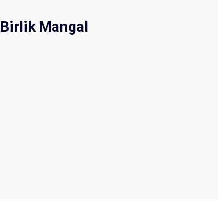
Birlik Mangal