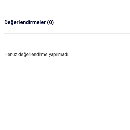
Değerlendirmeler (0)
Henüz değerlendirme yapılmadı.