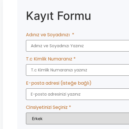
Kayıt Formu
Adınız ve Soyadınızı
*
T.c Kimlik Numaranız
*
E-posta adresi
(isteğe bağlı)
Cinsiyetinizi Seçiniz
*