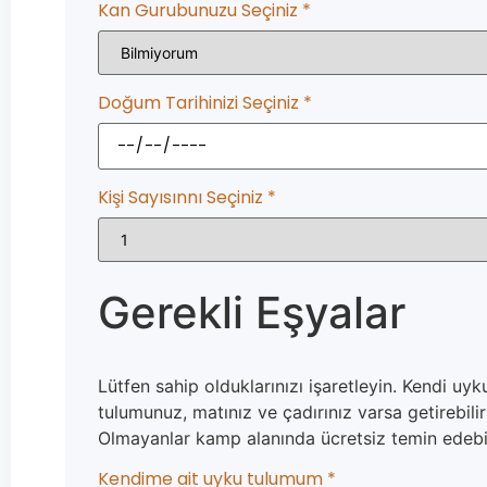
Kan Gurubunuzu Seçiniz
*
Doğum Tarihinizi Seçiniz
*
Kişi Sayısınnı Seçiniz
*
Gerekli Eşyalar
Lütfen sahip olduklarınızı işaretleyin. Kendi uyk
tulumunuz, matınız ve çadırınız varsa getirebilir
Olmayanlar kamp alanında ücretsiz temin edebili
Kendime ait uyku tulumum
*