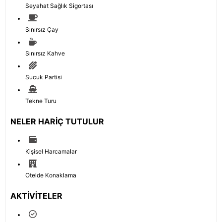
Seyahat Sağlık Sigortası
Sınırsız Çay
Sınırsız Kahve
Sucuk Partisi
Tekne Turu
NELER HARIÇ TUTULUR
Kişisel Harcamalar
Otelde Konaklama
AKTIVITELER