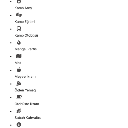
Kamp Ateşi
Kamp Eğitimi
Kamp Otobüsü
Mangal Partisi
Mat
Meyve İkramı
Öğlen Yemeği
Otobüste İkram
Sabah Kahvaltısı