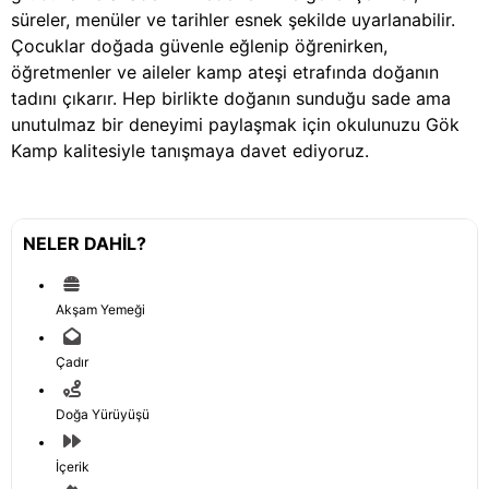
süreler, menüler ve tarihler esnek şekilde uyarlanabilir.
Çocuklar doğada güvenle eğlenip öğrenirken,
öğretmenler ve aileler kamp ateşi etrafında doğanın
tadını çıkarır. Hep birlikte doğanın sunduğu sade ama
unutulmaz bir deneyimi paylaşmak için okulunuzu Gök
Kamp kalitesiyle tanışmaya davet ediyoruz.
NELER DAHIL?
Akşam Yemeği
Çadır
Doğa Yürüyüşü
İçerik