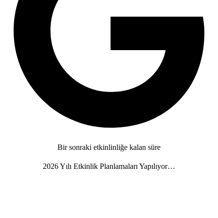
Bir sonraki etkinlinliğe kalan süre
2026 Yılı Etkinlik Planlamaları Yapılıyor…
Gün
Saat
Dakika