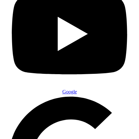
Google