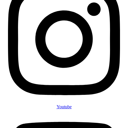
Youtube