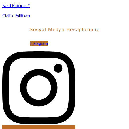
Nasıl Katılırım ?
Gizlilik Politikası
Sosyal Medya Hesaplarımız
Instagram