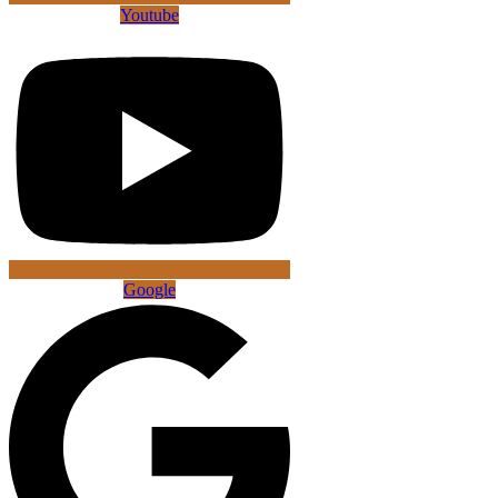
Youtube
Google